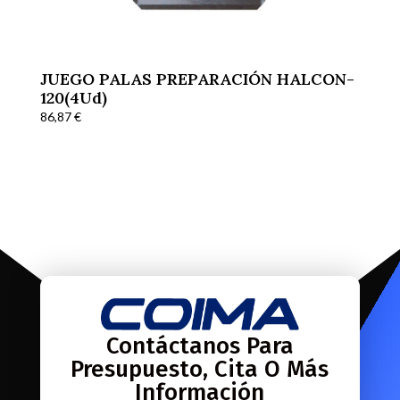
JUEGO PALAS PREPARACIÓN HALCON-
120(4Ud)
86,87
€
Contáctanos Para
Presupuesto, Cita O Más
Información