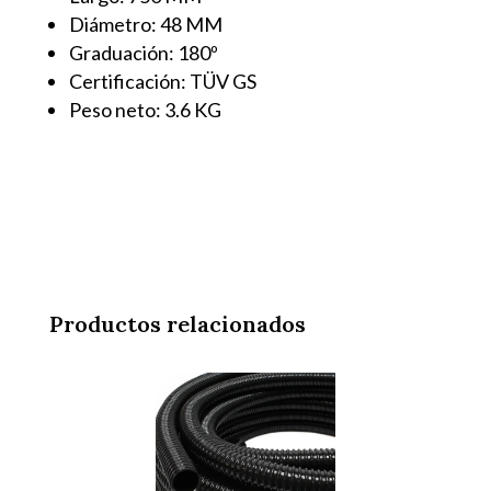
Diámetro: 48 MM
Graduación: 180º
Certificación: TÜV GS
Peso neto: 3.6 KG
Productos relacionados