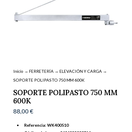
Inicio
→
FERRETERÍA
→
ELEVACIÓN Y CARGA
→
SOPORTE POLIPASTO 750 MM 600K
SOPORTE POLIPASTO 750 MM
600K
88,00
€
Referencia: WK400510