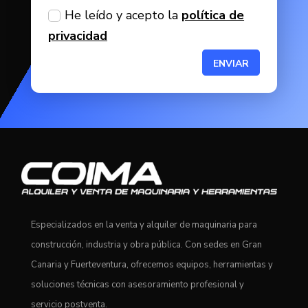
He leído y acepto la
política de
privacidad
ENVIAR
Especializados en la venta y alquiler de maquinaria para
construcción, industria y obra pública. Con sedes en Gran
Canaria y Fuerteventura, ofrecemos equipos, herramientas y
soluciones técnicas con asesoramiento profesional y
servicio postventa.