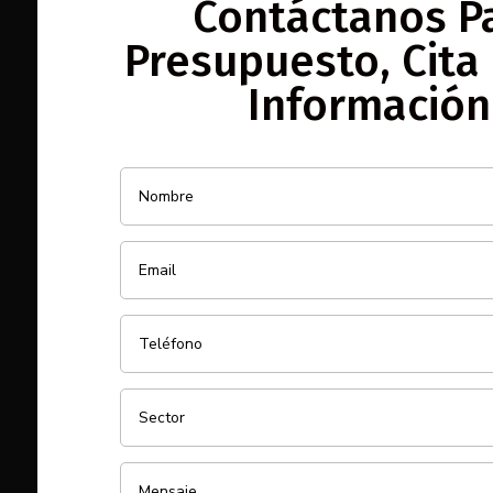
Contáctanos P
Presupuesto, Cita
Información