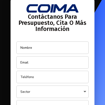
Contáctanos Para
Presupuesto, Cita O Más
Información