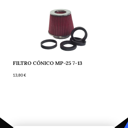
FILTRO CÓNICO MP-25 7-13
13,80
€