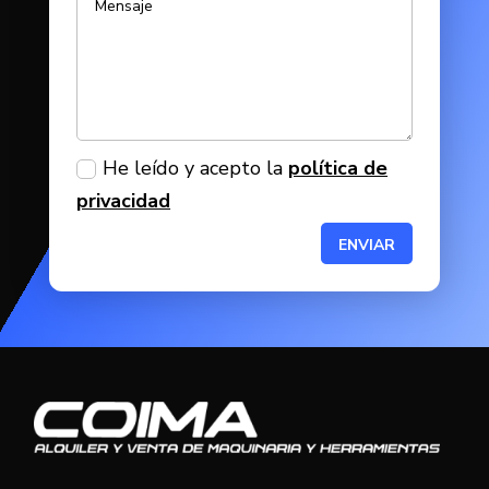
He leído y acepto la
política de
privacidad
ENVIAR