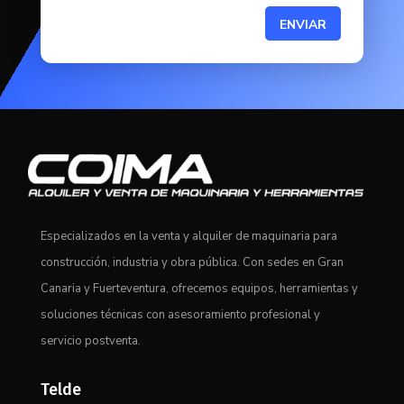
ENVIAR
Especializados en la venta y alquiler de maquinaria para
construcción, industria y obra pública. Con sedes en Gran
Canaria y Fuerteventura, ofrecemos equipos, herramientas y
soluciones técnicas con asesoramiento profesional y
servicio postventa.
Telde