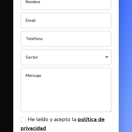
He leído y acepto la
política de
privacidad