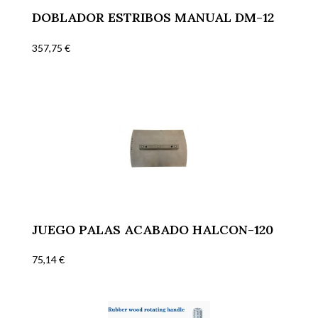
DOBLADOR ESTRIBOS MANUAL DM-12
357,75
€
JUEGO PALAS ACABADO HALCON-120
75,14
€