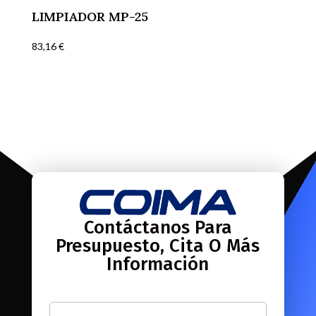
LIMPIADOR MP-25
83,16
€
Contáctanos Para
Presupuesto, Cita O Más
Información