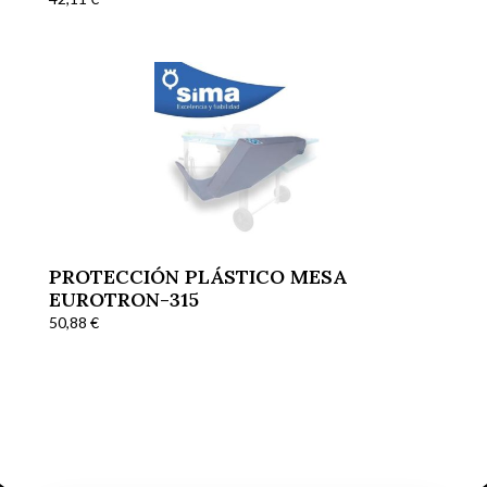
PROTECCIÓN PLÁSTICO MESA
EUROTRON-315
50,88
€