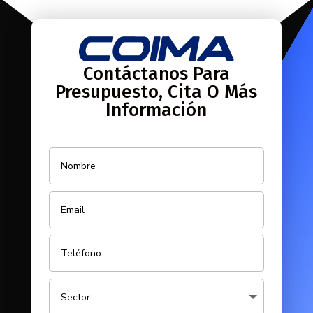
Contáctanos Para
Presupuesto, Cita O Más
Información