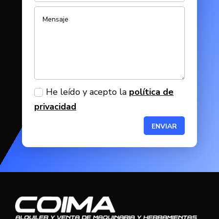
He leído y acepto la
política de
privacidad
ENVIAR