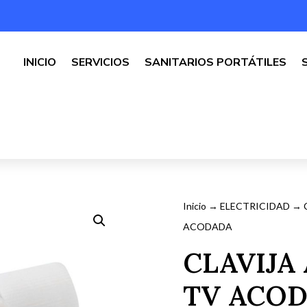
INICIO
SERVICIOS
SANITARIOS PORTÁTILES
Inicio
→
ELECTRICIDAD
→
ACODADA
CLAVIJA
TV ACO