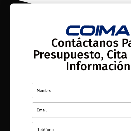
Contáctanos P
Presupuesto, Cita
Información