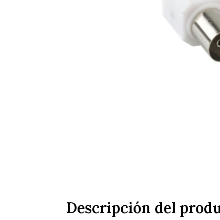
Descripción del prod