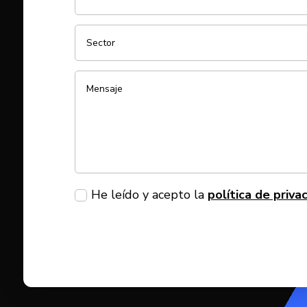
He leído y acepto la
política de priva