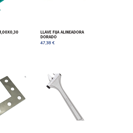
 1,00X0,30
LLAVE FIJA ALINEADORA
DORADO
47,38
€