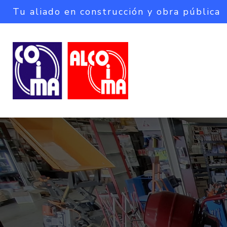
Tu aliado en construcción y obra pública