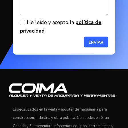
He leído y acepto la
política de
privacidad
ENVIAR
Especializados en la venta y alquiler de maquinaria para
construcción, industria y obra pública. Con sedes en Gran
Canaria y Fuerteventura, ofrecemos equipos, herramientas y