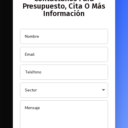
Presupuesto, Cita O Más
Información