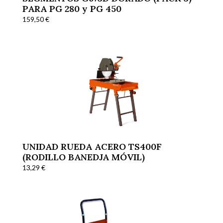
PARA PG 280 y PG 450
159,50
€
UNIDAD RUEDA ACERO TS400F
(RODILLO BANEDJA MÓVIL)
13,29
€