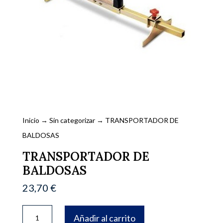
Inicio
→
Sin categorizar
→ TRANSPORTADOR DE
BALDOSAS
TRANSPORTADOR DE
BALDOSAS
23,70
€
TRANSPORTADOR
Añadir al carrito