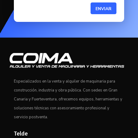
ENVIAR
Especializados en la venta y alquiler de maquinaria para
construcción, industria y obra pública. Con sedes en Gran
Canaria y Fuerteventura, ofrecemos equipos, herramientas y
soluciones técnicas con asesoramiento profesional y
servicio postventa.
Telde