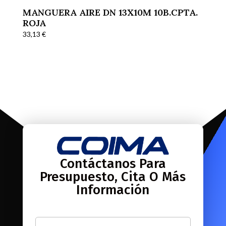
MANGUERA AIRE DN 13X10M 10B.CPTA.
ROJA
33,13
€
Contáctanos Para
Presupuesto, Cita O Más
Información