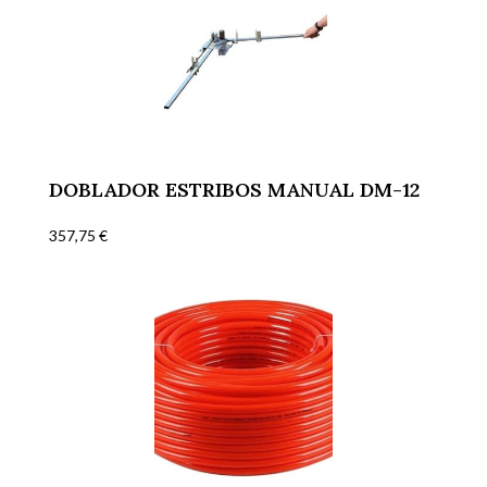
DOBLADOR ESTRIBOS MANUAL DM-12
357,75
€