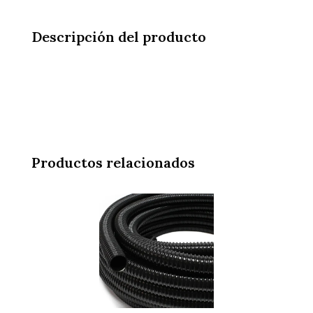
cantidad
Descripción del producto
Productos relacionados