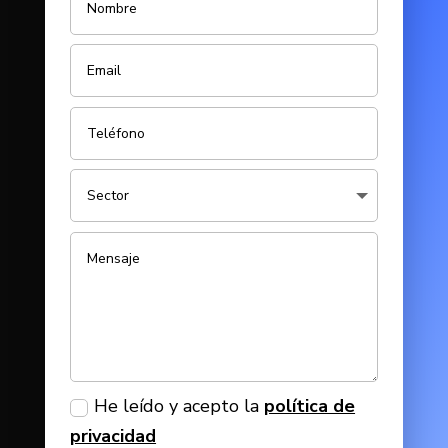
He leído y acepto la
política de
privacidad