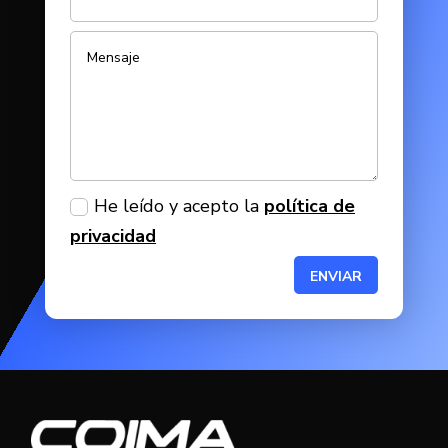
He leído y acepto la
política de
privacidad
ENVIAR