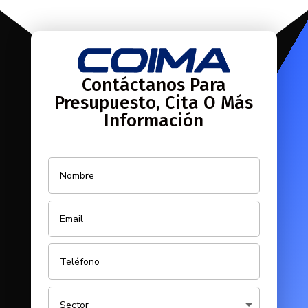
Contáctanos Para
Presupuesto, Cita O Más
Información