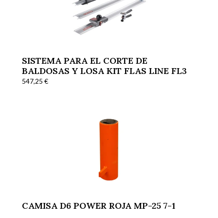
SISTEMA PARA EL CORTE DE
BALDOSAS Y LOSA KIT FLAS LINE FL3
547,25
€
CAMISA D6 POWER ROJA MP-25 7-1