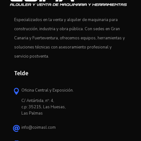
Especializados en la venta y alquiler de maquinaria para
construcción, industria y obra pública. Con sedes en Gran
Canaria y Fuerteventura, ofrecemos equipos, herramientas y
soluciones técnicas con asesoramiento profesional y
servicio postventa.
Telde
Oficina Central y Exposición.

C/ Antártida, nº: 4,
c.p: 35215, Las Huesas,
Las Palmas
info@coimasl.com
