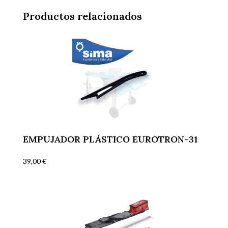
Productos relacionados
EMPUJADOR PLÁSTICO EUROTRON-31
39,00
€