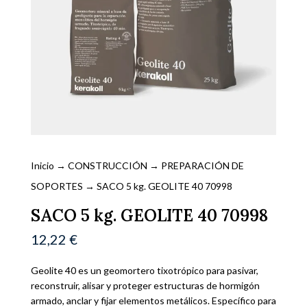
Inicio
→
CONSTRUCCIÓN
→
PREPARACIÓN DE
SOPORTES
→ SACO 5 kg. GEOLITE 40 70998
SACO 5 kg. GEOLITE 40 70998
12,22
€
Geolite 40 es un geomortero tixotrópico para pasivar,
reconstruir, alisar y proteger estructuras de hormigón
armado, anclar y fijar elementos metálicos. Específico para