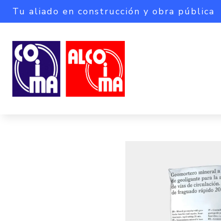
Tu aliado en construcción y obra pública