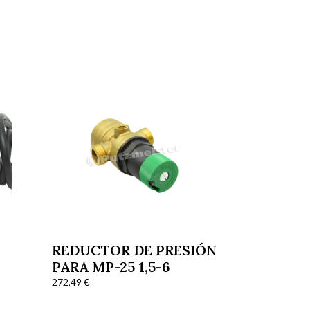
REDUCTOR DE PRESIÓN
PARA MP-25 1,5-6
272,49
€