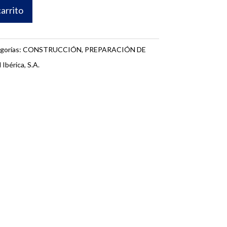
carrito
gorías:
CONSTRUCCIÓN
,
PREPARACIÓN DE
 Ibérica, S.A.