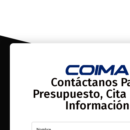
Contáctanos P
Presupuesto, Cita
Información