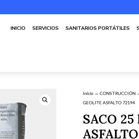
INICIO
SERVICIOS
SANITARIOS PORTÁTILES
Inicio
→
CONSTRUCCIÓN
GEOLITE ASFALTO 72194
SACO 25 
ASFALTO 