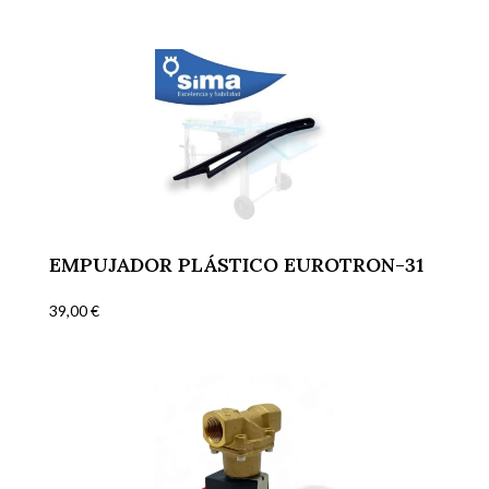
EMPUJADOR PLÁSTICO EUROTRON-31
39,00
€