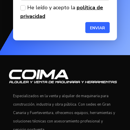
He leído y acepto la
política de
privacidad
ENVIAR
Especializados en la venta y alquiler de maquinaria para
construcción, industria y obra pública. Con sedes en Gran
Canaria y Fuerteventura, ofrecemos equipos, herramientas y
soluciones técnicas con asesoramiento profesional y
servicio postventa.