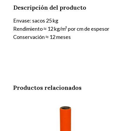
cantidad
Descripción del producto
Envase: sacos 25 kg
Rendimiento ≈ 12 kg/m² por cm de espesor
Conservación ≈ 12 meses
Productos relacionados