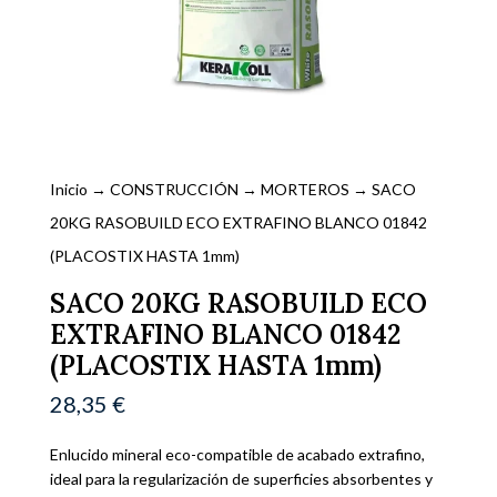
Inicio
→
CONSTRUCCIÓN
→
MORTEROS
→ SACO
20KG RASOBUILD ECO EXTRAFINO BLANCO 01842
(PLACOSTIX HASTA 1mm)
SACO 20KG RASOBUILD ECO
EXTRAFINO BLANCO 01842
(PLACOSTIX HASTA 1mm)
28,35
€
Enlucido mineral eco-compatible de acabado extrafino,
ideal para la regularización de superficies absorbentes y