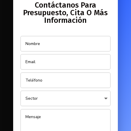
Contáctanos Para
Presupuesto, Cita O Más
Información