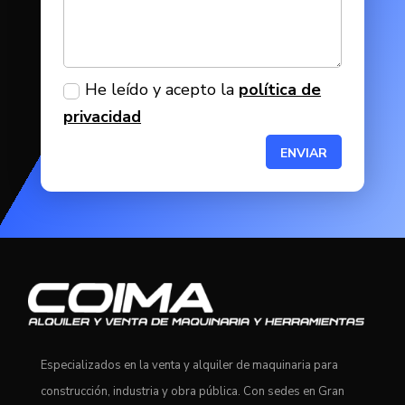
He leído y acepto la
política de
privacidad
ENVIAR
Especializados en la venta y alquiler de maquinaria para
construcción, industria y obra pública. Con sedes en Gran