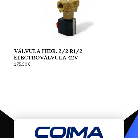
VÁLVULA HIDR. 2/2 R1/2
ELECTROVÁLVULA 42V
175,50
€