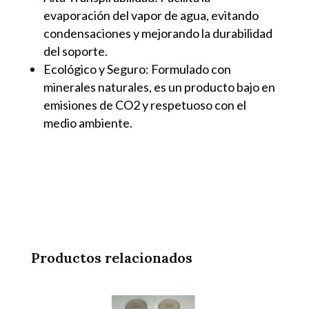
evaporación del vapor de agua, evitando
condensaciones y mejorando la durabilidad
del soporte.
Ecológico y Seguro: Formulado con
minerales naturales, es un producto bajo en
emisiones de CO2 y respetuoso con el
medio ambiente.
Productos relacionados