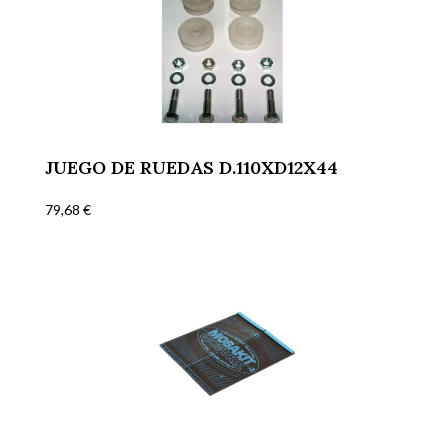
JUEGO DE RUEDAS D.110XD12X44
79,68
€