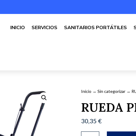
INICIO
SERVICIOS
SANITARIOS PORTÁTILES
Inicio
→
Sin categorizar
→ RU
RUEDA P
30,35
€
RUEDA