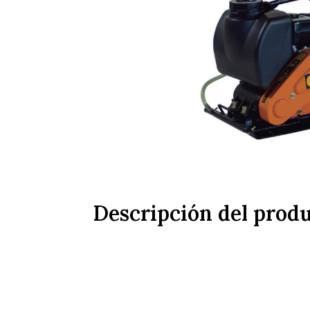
Descripción del prod