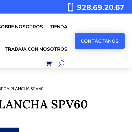
928.69.20.67

SOBRE NOSOTROS
TIENDA
CONTÁCTANOS
TRABAJA CON NOSOTROS
EDA PLANCHA SPV60
LANCHA SPV60