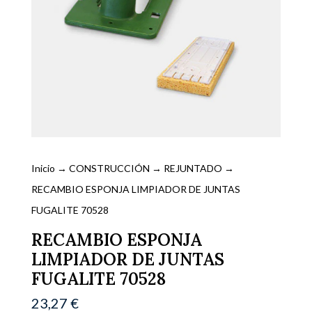
Inicio
→
CONSTRUCCIÓN
→
REJUNTADO
→
RECAMBIO ESPONJA LIMPIADOR DE JUNTAS
FUGALITE 70528
RECAMBIO ESPONJA
LIMPIADOR DE JUNTAS
FUGALITE 70528
23,27
€