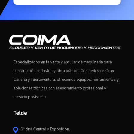
Especializados en la venta y alquiler de maquinaria para
construcción, industria y obra pública. Con sedes en Gran
Canaria y Fuerteventura, ofrecemos equipos, herramientas y
soluciones técnicas con asesoramiento profesional y
servicio postventa.
Telde
Oficina Central y Exposición.
