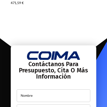
471,59
€
Contáctanos Para
Presupuesto, Cita O Más
Información