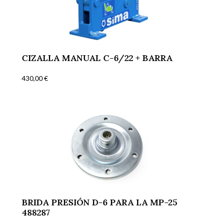
CIZALLA MANUAL C-6/22 + BARRA
430,00
€
BRIDA PRESIÓN D-6 PARA LA MP-25
488287