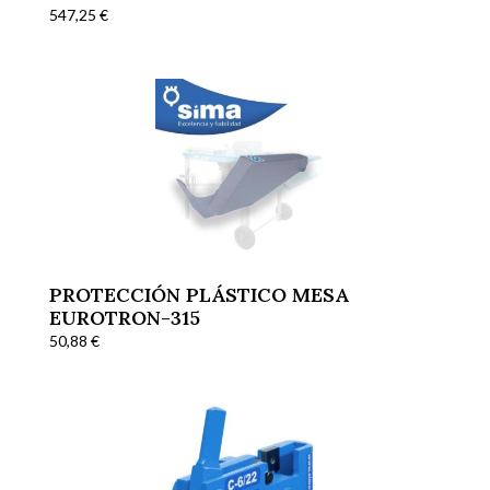
547,25
€
PROTECCIÓN PLÁSTICO MESA
EUROTRON-315
50,88
€