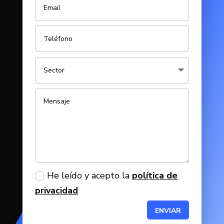
He leído y acepto la
política de
privacidad
ENVIAR