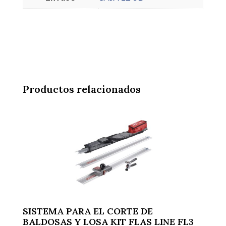
Productos relacionados
SISTEMA PARA EL CORTE DE
BALDOSAS Y LOSA KIT FLAS LINE FL3