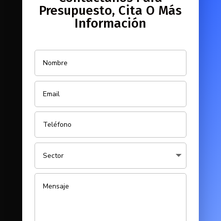
Presupuesto, Cita O Más
Información