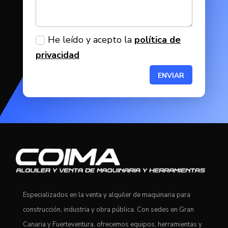
He leído y acepto la
política de
privacidad
ENVIAR
Especializados en la venta y alquiler de maquinaria para
construcción, industria y obra pública. Con sedes en Gran
Canaria y Fuerteventura, ofrecemos equipos, herramientas y