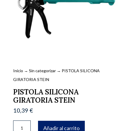
Inicio
→
Sin categorizar
→ PISTOLA SILICONA
GIRATORIA STEIN
PISTOLA SILICONA
GIRATORIA STEIN
10,39
€
PISTOLA
Añadir al carrito