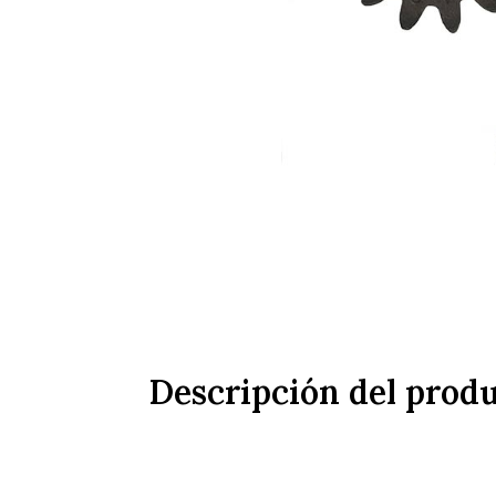
Descripción del prod