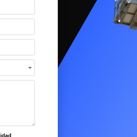
cidad