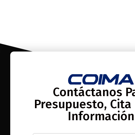
Contáctanos P
Presupuesto, Cita
Información