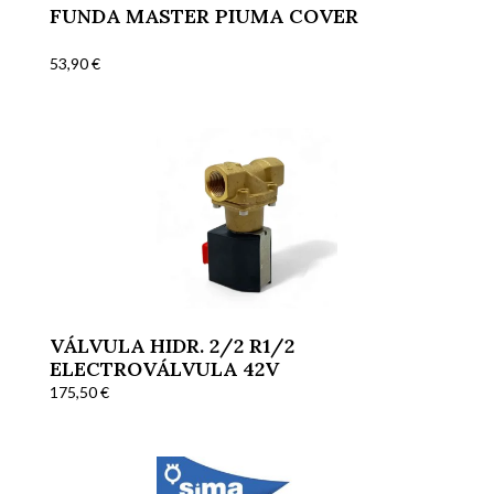
FUNDA MASTER PIUMA COVER
53,90
€
VÁLVULA HIDR. 2/2 R1/2
ELECTROVÁLVULA 42V
175,50
€