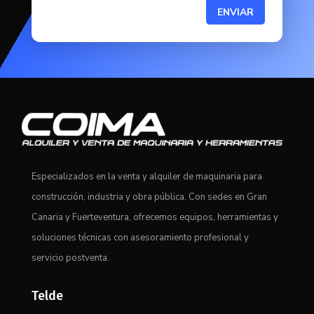
ENVIAR
Especializados en la venta y alquiler de maquinaria para
construcción, industria y obra pública. Con sedes en Gran
Canaria y Fuerteventura, ofrecemos equipos, herramientas y
soluciones técnicas con asesoramiento profesional y
servicio postventa.
Telde