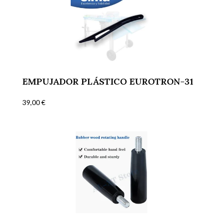
EMPUJADOR PLÁSTICO EUROTRON-31
39,00
€