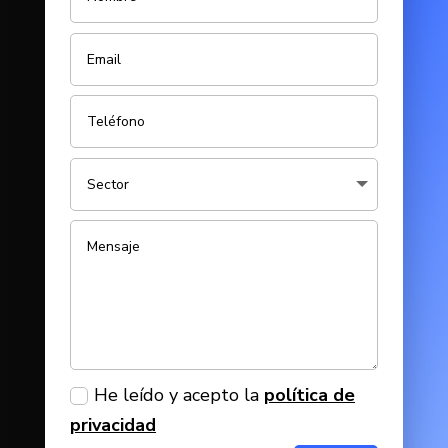
He leído y acepto la
política de
privacidad