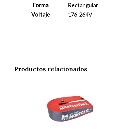
Forma
Rectangular
Voltaje
176-264V
Productos relacionados