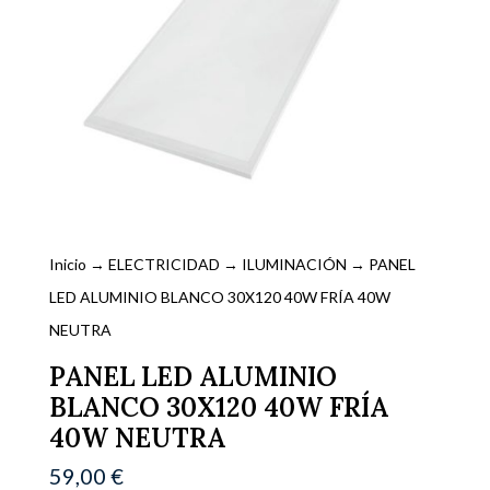
Inicio
→
ELECTRICIDAD
→
ILUMINACIÓN
→ PANEL
LED ALUMINIO BLANCO 30X120 40W FRÍA 40W
NEUTRA
PANEL LED ALUMINIO
BLANCO 30X120 40W FRÍA
40W NEUTRA
59,00
€