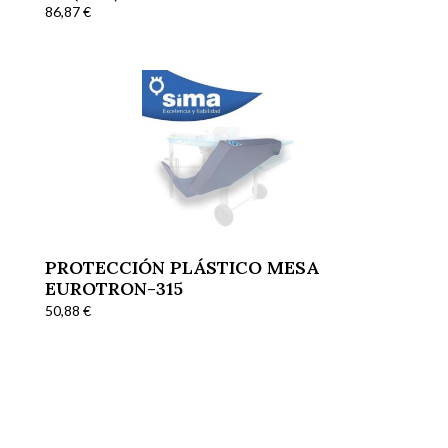
86,87
€
PROTECCIÓN PLÁSTICO MESA
EUROTRON-315
50,88
€