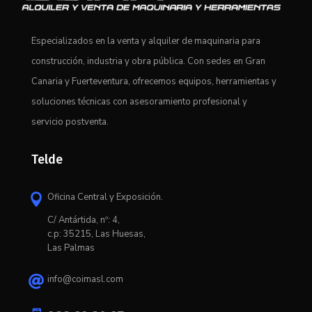
Especializados en la venta y alquiler de maquinaria para
construcción, industria y obra pública. Con sedes en Gran
Canaria y Fuerteventura, ofrecemos equipos, herramientas y
soluciones técnicas con asesoramiento profesional y
servicio postventa.
Telde
Oficina Central y Exposición.

C/ Antártida, nº: 4,
c.p: 35215, Las Huesas,
Las Palmas
info@coimasl.com
