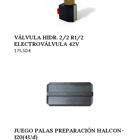
VÁLVULA HIDR. 2/2 R1/2
ELECTROVÁLVULA 42V
175,50
€
JUEGO PALAS PREPARACIÓN HALCON-
120(4Ud)