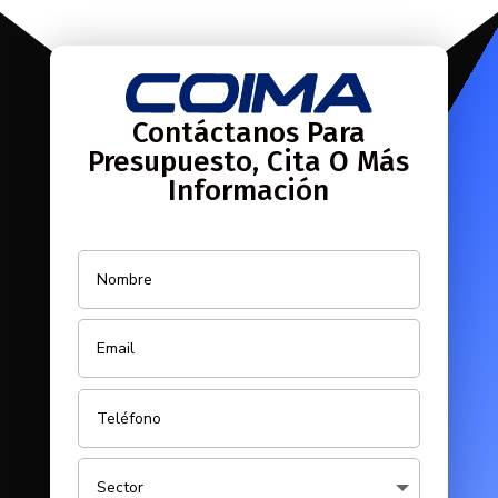
Contáctanos Para
Presupuesto, Cita O Más
Información