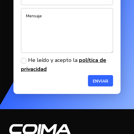
He leído y acepto la
política de
privacidad
ENVIAR