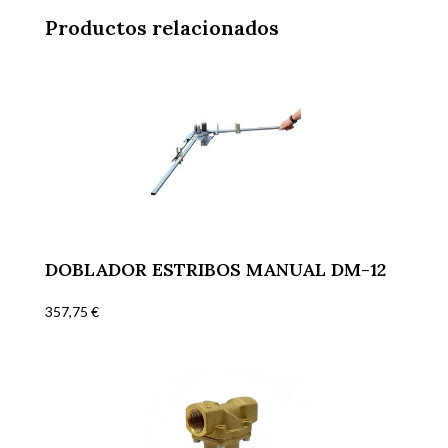
Productos relacionados
DOBLADOR ESTRIBOS MANUAL DM-12
357,75
€