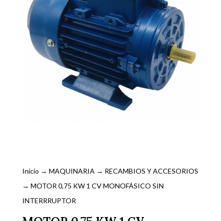
Inicio
→
MAQUINARIA
→
RECAMBIOS Y ACCESORIOS
→ MOTOR 0,75 KW 1 CV MONOFÁSICO SIN
INTERRRUPTOR