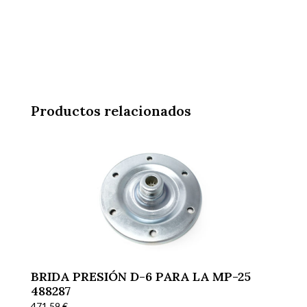
Productos relacionados
BRIDA PRESIÓN D-6 PARA LA MP-25
488287
471,59
€