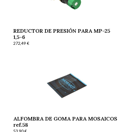
REDUCTOR DE PRESIÓN PARA MP-25
1,5-6
272,49
€
ALFOMBRA DE GOMA PARA MOSAICOS
ref.58
53,90
€