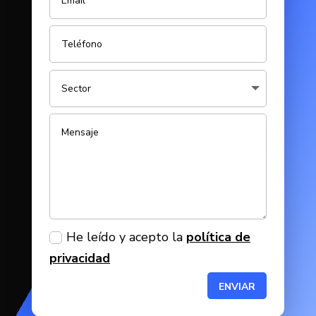
He leído y acepto la
política de
privacidad
ENVIAR