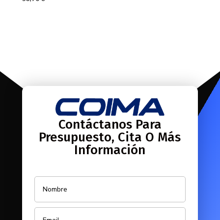
Contáctanos Para
Presupuesto, Cita O Más
Información