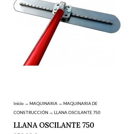
Inicio
→
MAQUINARIA
→
MAQUINARIA DE
CONSTRUCCIÓN
→ LLANA OSCILANTE 750
LLANA OSCILANTE 750