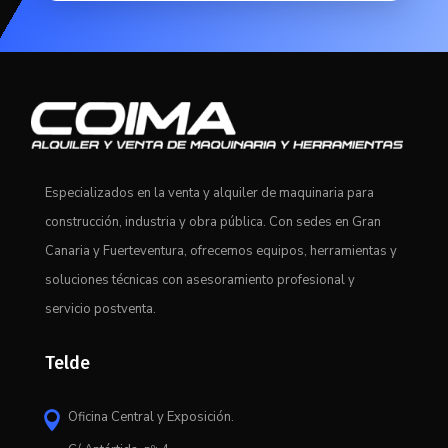
Especializados en la venta y alquiler de maquinaria para
construcción, industria y obra pública. Con sedes en Gran
Canaria y Fuerteventura, ofrecemos equipos, herramientas y
soluciones técnicas con asesoramiento profesional y
servicio postventa.
Telde
Oficina Central y Exposición.
