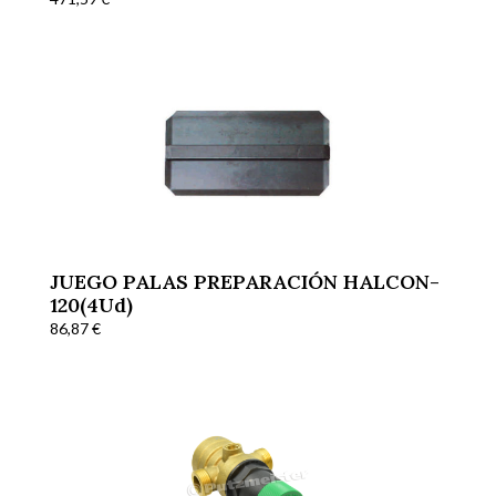
JUEGO PALAS PREPARACIÓN HALCON-
120(4Ud)
86,87
€