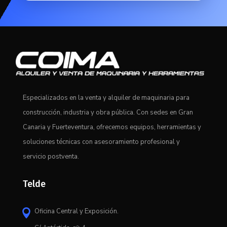
Especializados en la venta y alquiler de maquinaria para
construcción, industria y obra pública. Con sedes en Gran
Canaria y Fuerteventura, ofrecemos equipos, herramientas y
soluciones técnicas con asesoramiento profesional y
servicio postventa.
Telde
Oficina Central y Exposición.
