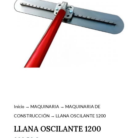
Inicio
→
MAQUINARIA
→
MAQUINARIA DE
CONSTRUCCIÓN
→ LLANA OSCILANTE 1200
LLANA OSCILANTE 1200