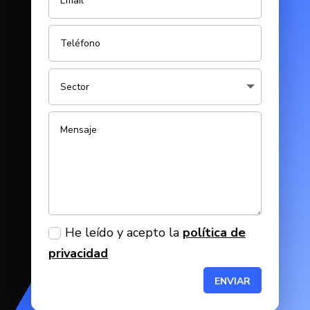
He leído y acepto la
política de
privacidad
ENVIAR