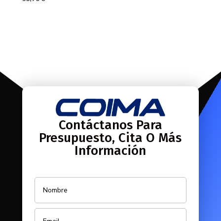
Contáctanos Para
Presupuesto, Cita O Más
Información