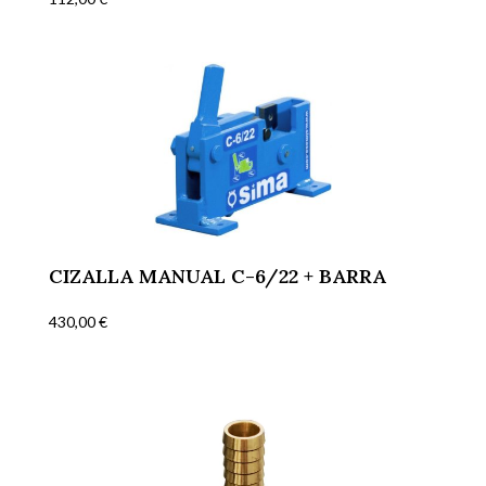
CIZALLA MANUAL C-6/22 + BARRA
430,00
€