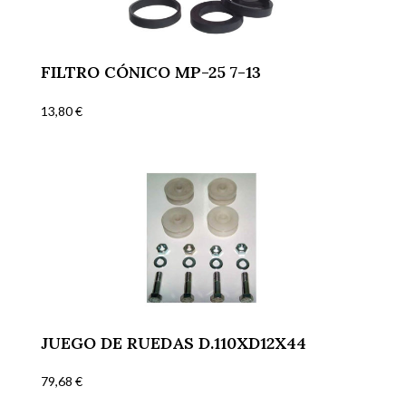
FILTRO CÓNICO MP-25 7-13
13,80
€
JUEGO DE RUEDAS D.110XD12X44
79,68
€