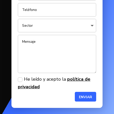
He leído y acepto la
política de
privacidad
ENVIAR