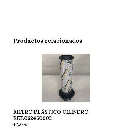
Productos relacionados
FILTRO PLÁSTICO CILINDRO
REF.062460002
12,22
€