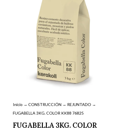
Inicio
→
CONSTRUCCIÓN
→
REJUNTADO
→
FUGABELLA 3KG. COLOR KK88 76825
FUGABELLA 3KG. COLOR