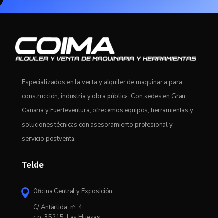
Especializados en la venta y alquiler de maquinaria para
construcción, industria y obra pública. Con sedes en Gran
Canaria y Fuerteventura, ofrecemos equipos, herramientas y
soluciones técnicas con asesoramiento profesional y
servicio postventa.
Telde
Oficina Central y Exposición.

C/ Antártida, nº: 4,
c.p: 35215, Las Huesas,