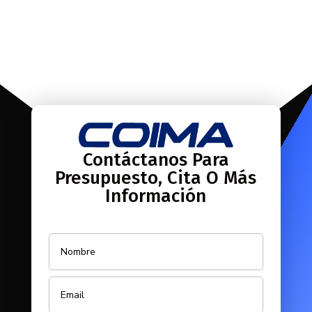
Contáctanos Para
Presupuesto, Cita O Más
Información