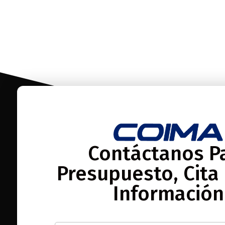
Contáctanos P
Presupuesto, Cita
Información