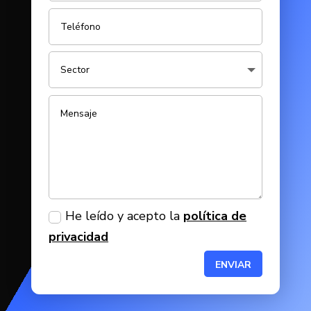
He leído y acepto la
política de
privacidad
ENVIAR