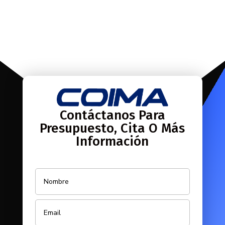
Contáctanos Para
Presupuesto, Cita O Más
Información