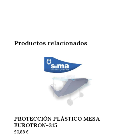
Productos relacionados
PROTECCIÓN PLÁSTICO MESA
EUROTRON-315
50,88
€