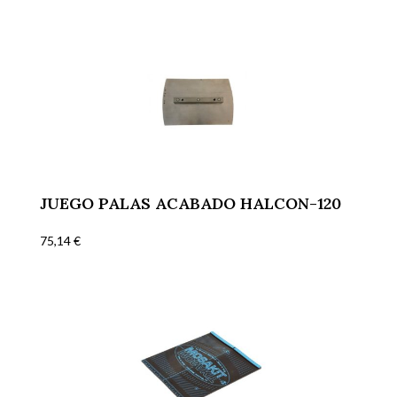
JUEGO PALAS ACABADO HALCON-120
75,14
€