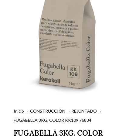
Inicio
→
CONSTRUCCIÓN
→
REJUNTADO
→
FUGABELLA 3KG. COLOR KK109 76834
FUGABELLA 3KG. COLOR