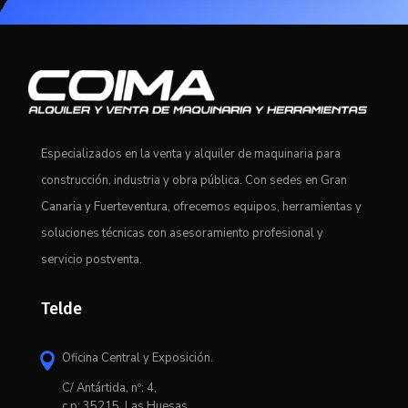
Especializados en la venta y alquiler de maquinaria para
construcción, industria y obra pública. Con sedes en Gran
Canaria y Fuerteventura, ofrecemos equipos, herramientas y
soluciones técnicas con asesoramiento profesional y
servicio postventa.
Telde
Oficina Central y Exposición.

C/ Antártida, nº: 4,
c.p: 35215, Las Huesas,