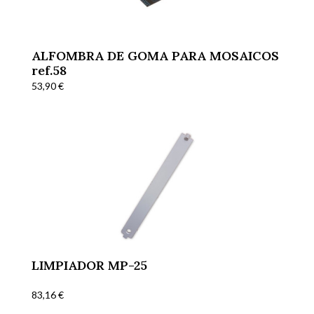
ALFOMBRA DE GOMA PARA MOSAICOS
ref.58
53,90
€
LIMPIADOR MP-25
83,16
€