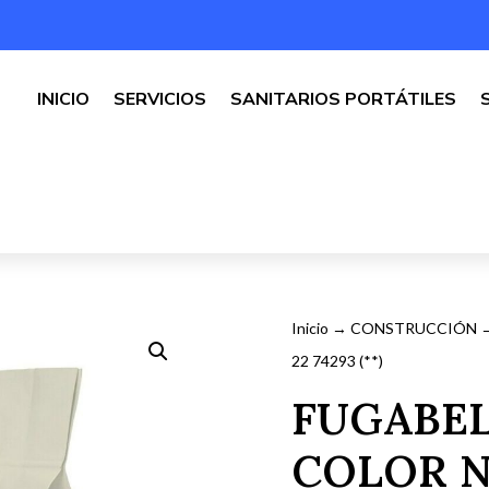
INICIO
SERVICIOS
SANITARIOS PORTÁTILES
Inicio
→
CONSTRUCCIÓN
22 74293 (**)
FUGABEL
COLOR Nº