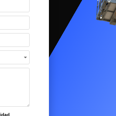
cidad