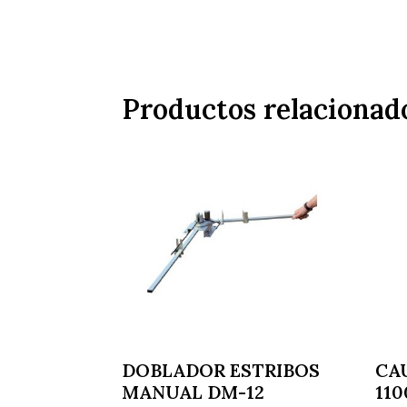
Productos relacionad
DOBLADOR ESTRIBOS
CA
MANUAL DM-12
110