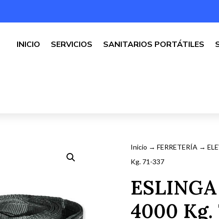
INICIO
SERVICIOS
SANITARIOS PORTÁTILES
Inicio
→
FERRETERÍA
→
EL
Kg. 71-337
ESLINGA
4000 Kg. 