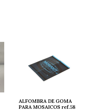
ALFOMBRA DE GOMA
PARA MOSAICOS ref.58