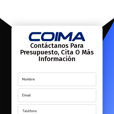
Contáctanos Para
Presupuesto, Cita O Más
Información