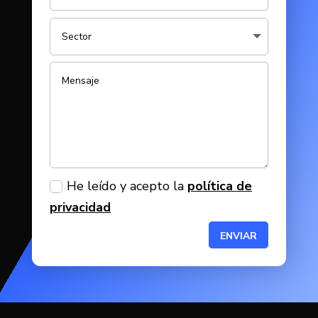
He leído y acepto la
política de
privacidad
ENVIAR