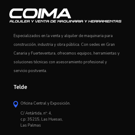
Especializados en la venta y alquiler de maquinaria para
construcción, industria y obra pública. Con sedes en Gran
Canaria y Fuerteventura, ofrecemos equipos, herramientas y
soluciones técnicas con asesoramiento profesional y
servicio postventa.
Telde
Oficina Central y Exposición.

C/ Antártida, nº: 4,
c.p: 35215, Las Huesas,
Las Palmas