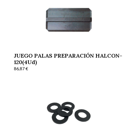
JUEGO PALAS PREPARACIÓN HALCON-
120(4Ud)
86,87
€