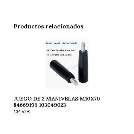
Productos relacionados
JUEGO DE 2 MANIVELAS M10X70
84669195 103049023
134,61
€