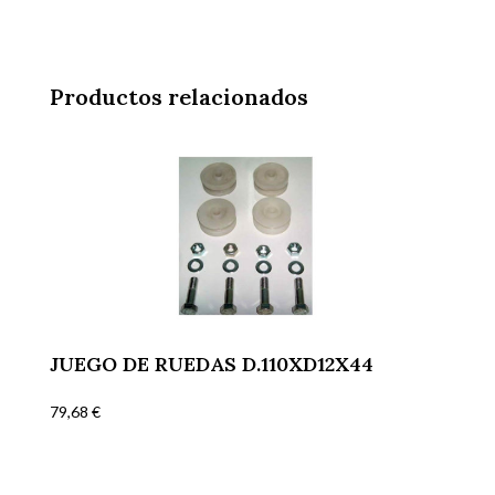
Productos relacionados
JUEGO DE RUEDAS D.110XD12X44
79,68
€