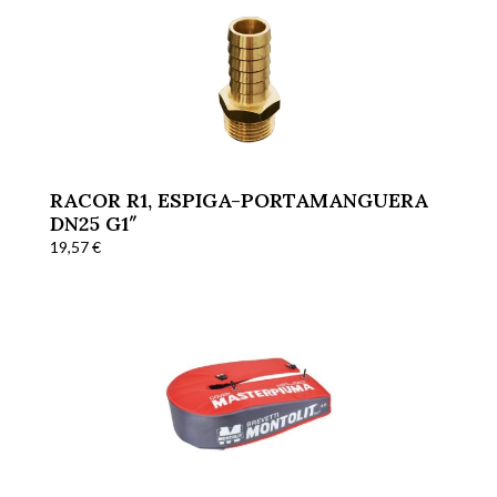
RACOR R1, ESPIGA-PORTAMANGUERA
DN25 G1″
19,57
€