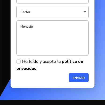
He leído y acepto la
política de
privacidad
ENVIAR