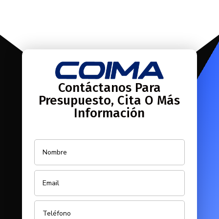
Contáctanos Para
Presupuesto, Cita O Más
Información