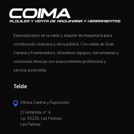
Especializados en la venta y alquiler de maquinaria para
construcción, industria y obra pública. Con sedes en Gran
Canaria y Fuerteventura, ofrecemos equipos, herramientas y
soluciones técnicas con asesoramiento profesional y
servicio postventa.
Telde
Oficina Central y Exposición.

C/ Antártida, nº: 4,
c.p: 35215, Las Huesas,
Las Palmas