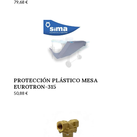
79,68
€
PROTECCIÓN PLÁSTICO MESA
EUROTRON-315
50,88
€