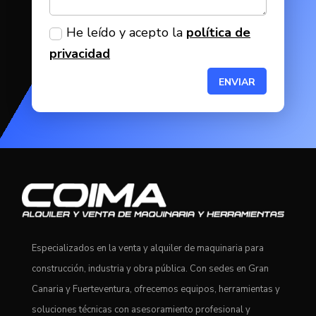
He leído y acepto la
política de
privacidad
ENVIAR
Especializados en la venta y alquiler de maquinaria para
construcción, industria y obra pública. Con sedes en Gran
Canaria y Fuerteventura, ofrecemos equipos, herramientas y
soluciones técnicas con asesoramiento profesional y