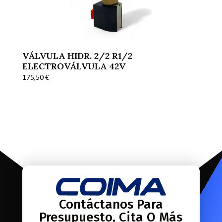
VÁLVULA HIDR. 2/2 R1/2
ELECTROVÁLVULA 42V
175,50
€
Contáctanos Para
Presupuesto, Cita O Más