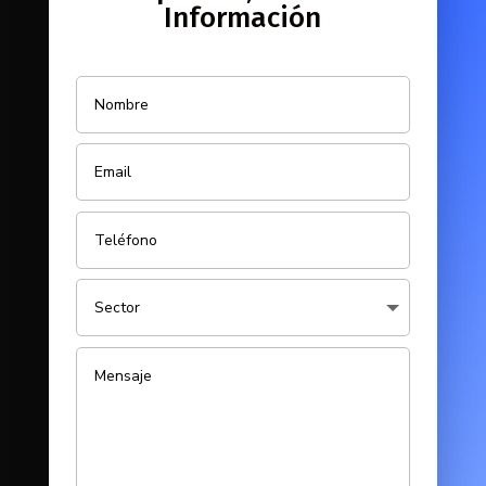
Información