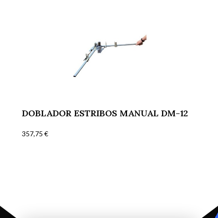
DOBLADOR ESTRIBOS MANUAL DM-12
357,75
€