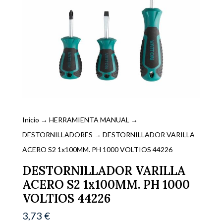
Inicio
→
HERRAMIENTA MANUAL
→
DESTORNILLADORES
→ DESTORNILLADOR VARILLA
ACERO S2 1x100MM. PH 1000 VOLTIOS 44226
DESTORNILLADOR VARILLA
ACERO S2 1x100MM. PH 1000
VOLTIOS 44226
3,73
€