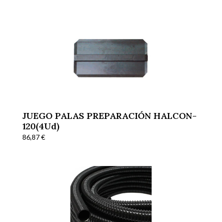
JUEGO PALAS PREPARACIÓN HALCON-
120(4Ud)
86,87
€