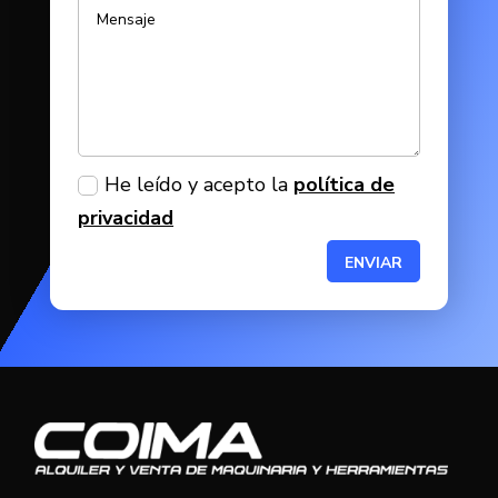
He leído y acepto la
política de
privacidad
ENVIAR