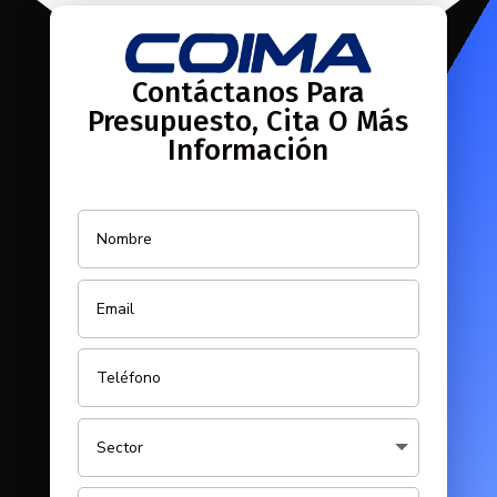
Contáctanos Para
Presupuesto, Cita O Más
Información