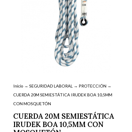
Inicio
→
SEGURIDAD LABORAL
→
PROTECCIÓN
→
CUERDA 20M SEMIESTÁTICA IRUDEK BOA 10,5MM
CON MOSQUETÓN
CUERDA 20M SEMIESTÁTICA
IRUDEK BOA 10,5MM CON