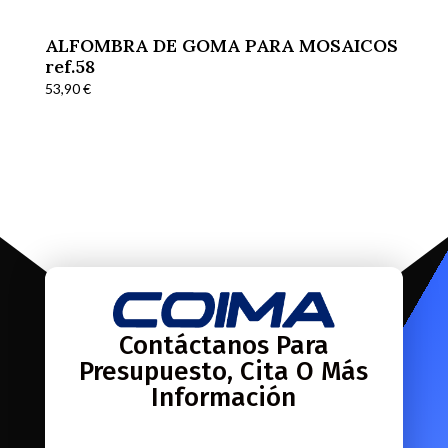
ALFOMBRA DE GOMA PARA MOSAICOS
ref.58
53,90
€
Contáctanos Para
Presupuesto, Cita O Más
Información