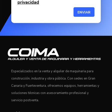
privacidad
ENVIAR
Especializados en la venta y alquiler de maquinaria para
construcción, industria y obra pública. Con sedes en Gran
Canaria y Fuerteventura, ofrecemos equipos, herramientas y
soluciones técnicas con asesoramiento profesional y
servicio postventa.