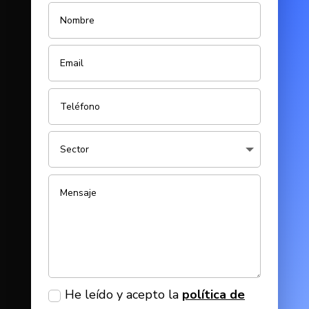
He leído y acepto la
política de