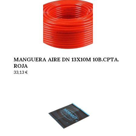
MANGUERA AIRE DN 13X10M 10B.CPTA.
ROJA
33,13
€