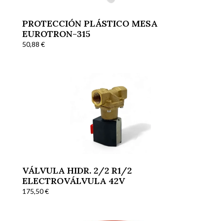
PROTECCIÓN PLÁSTICO MESA
EUROTRON-315
50,88
€
VÁLVULA HIDR. 2/2 R1/2
ELECTROVÁLVULA 42V
175,50
€