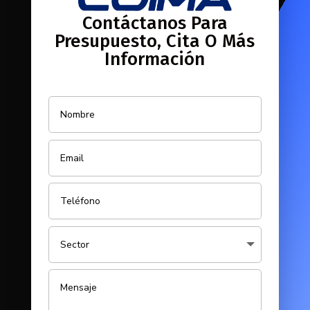
Contáctanos Para
Presupuesto, Cita O Más
Información