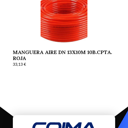
MANGUERA AIRE DN 13X10M 10B.CPTA.
ROJA
33,13
€