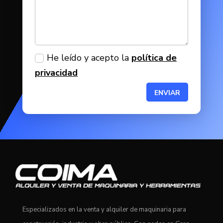
He leído y acepto la
política de
privacidad
ENVIAR
Especializados en la venta y alquiler de maquinaria para