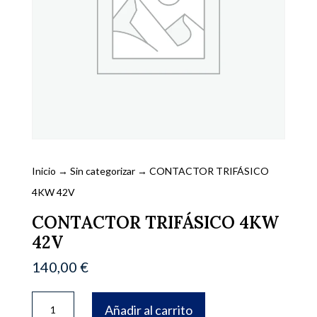
Inicio
→
Sin categorizar
→ CONTACTOR TRIFÁSICO
4KW 42V
CONTACTOR TRIFÁSICO 4KW
42V
140,00
€
CONTACTOR
Añadir al carrito