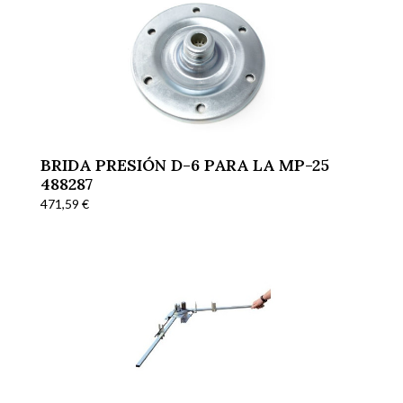
BRIDA PRESIÓN D-6 PARA LA MP-25
488287
471,59
€