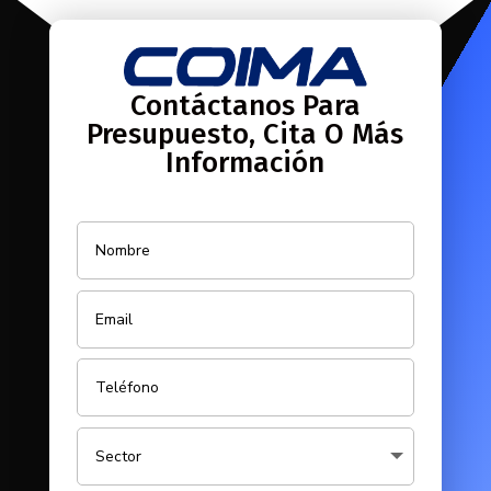
Contáctanos Para
Presupuesto, Cita O Más
Información