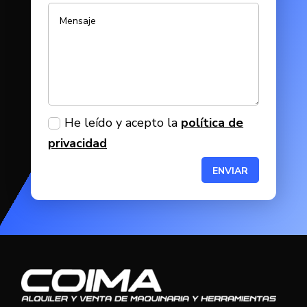
He leído y acepto la
política de
privacidad
ENVIAR