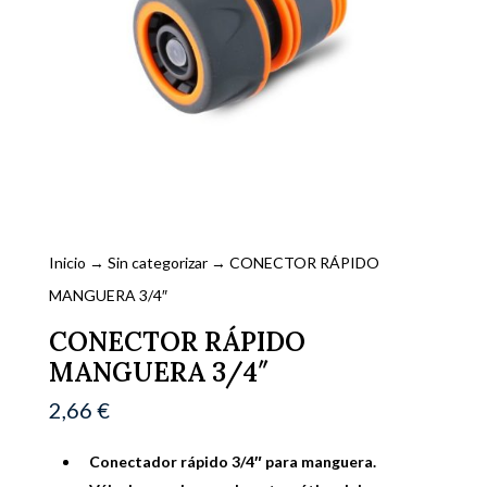
Inicio
→
Sin categorizar
→ CONECTOR RÁPIDO
MANGUERA 3/4″
CONECTOR RÁPIDO
MANGUERA 3/4″
2,66
€
Conectador rápido 3/4″ para manguera.