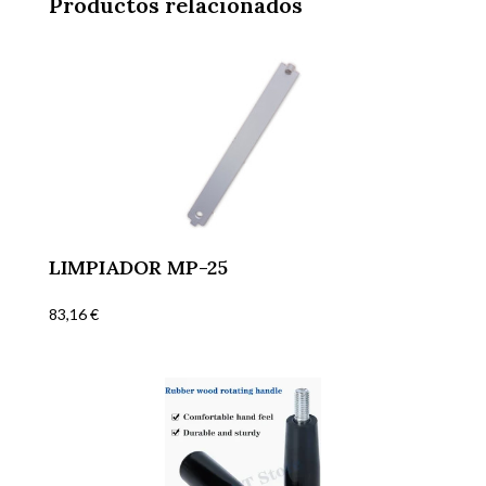
Productos relacionados
LIMPIADOR MP-25
83,16
€