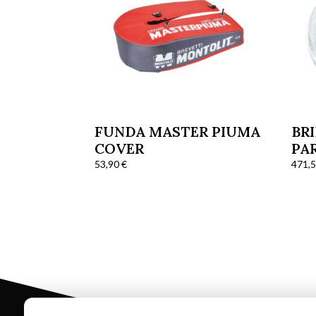
FUNDA MASTER PIUMA
BRI
COVER
PAR
53,90
€
471,