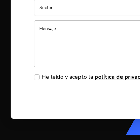
He leído y acepto la
política de priva