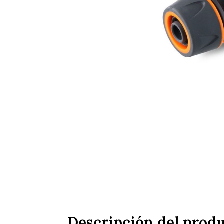
Descripción del prod