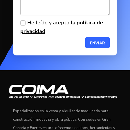
He leído y acepto la
política de
privacidad
ENVIAR
Especializados en la venta y alquiler de maquinaria para
construcción, industria y obra pública. Con sedes en Gran
Canaria y Fuerteventura, ofrecemos equipos, herramientas y