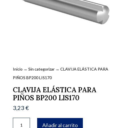
Inicio
→
Sin categorizar
→ CLAVIJA ELÁSTICA PARA
PIÑOS BP200 LIS170
CLAVIJA ELÁSTICA PARA
PIÑOS BP200 LIS170
3,23
€
CLAVIJA
Añadir al carrito