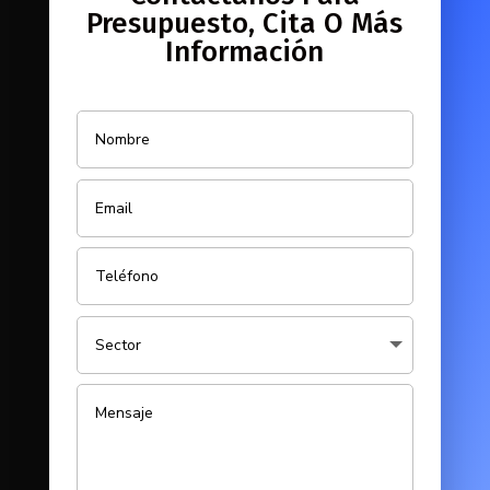
Presupuesto, Cita O Más
Información