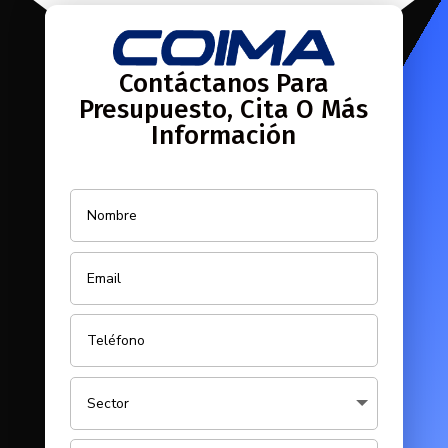
Contáctanos Para
Presupuesto, Cita O Más
Información