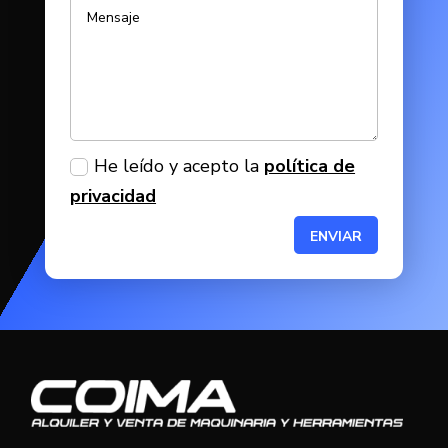
He leído y acepto la
política de
privacidad
ENVIAR