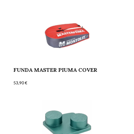
FUNDA MASTER PIUMA COVER
53,90
€