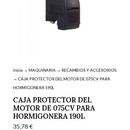
Inicio
→
MAQUINARIA
→
RECAMBIOS Y ACCESORIOS
→ CAJA PROTECTOR DEL MOTOR DE 075CV PARA
HORMIGONERA 190L
CAJA PROTECTOR DEL
MOTOR DE 075CV PARA
HORMIGONERA 190L
35,78
€