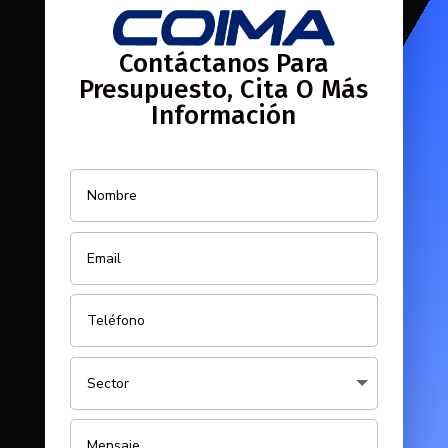
Contáctanos Para
Presupuesto, Cita O Más
Información