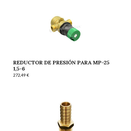
REDUCTOR DE PRESIÓN PARA MP-25
1,5-6
272,49
€