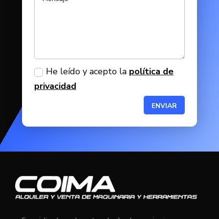
He leído y acepto la
política de
privacidad
ENVIAR