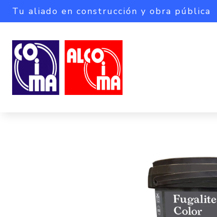
Tu aliado en construcción y obra pública