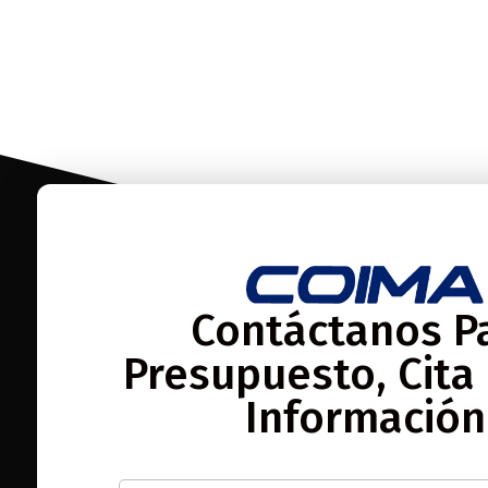
Contáctanos P
Presupuesto, Cita
Información