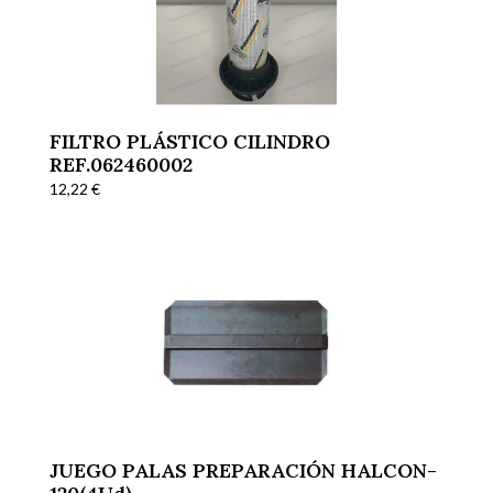
FILTRO PLÁSTICO CILINDRO
REF.062460002
12,22
€
JUEGO PALAS PREPARACIÓN HALCON-