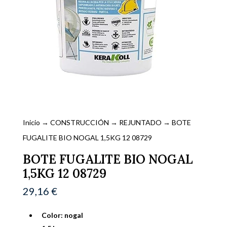
Inicio
→
CONSTRUCCIÓN
→
REJUNTADO
→ BOTE
FUGALITE BIO NOGAL 1,5KG 12 08729
BOTE FUGALITE BIO NOGAL
1,5KG 12 08729
29,16
€
Color: nogal