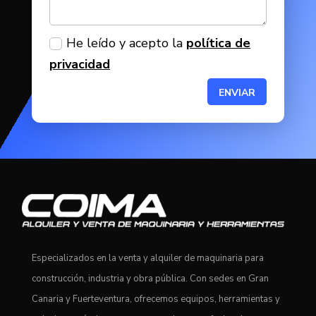
He leído y acepto la
política de
privacidad
ENVIAR
Especializados en la venta y alquiler de maquinaria para
construcción, industria y obra pública. Con sedes en Gran
Canaria y Fuerteventura, ofrecemos equipos, herramientas y