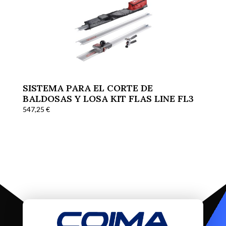
SISTEMA PARA EL CORTE DE
BALDOSAS Y LOSA KIT FLAS LINE FL3
547,25
€