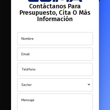
Contáctanos Para
Presupuesto, Cita O Más
Información