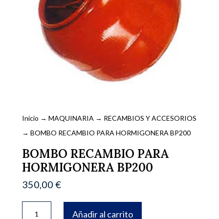
Inicio
→
MAQUINARIA
→
RECAMBIOS Y ACCESORIOS
→ BOMBO RECAMBIO PARA HORMIGONERA BP200
BOMBO RECAMBIO PARA
HORMIGONERA BP200
350,00
€
BOMBO
Añadir al carrito