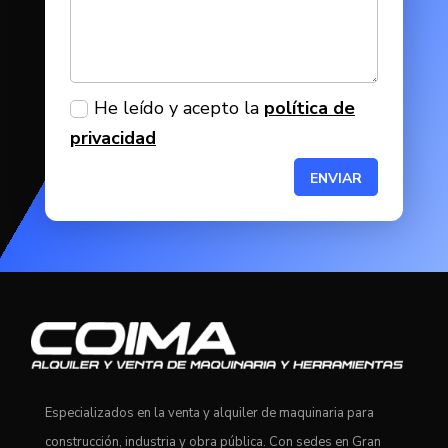
He leído y acepto la
política de
privacidad
ENVIAR
Especializados en la venta y alquiler de maquinaria para
construcción, industria y obra pública. Con sedes en Gran