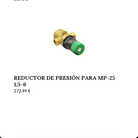
REDUCTOR DE PRESIÓN PARA MP-25
1,5-6
272,49
€