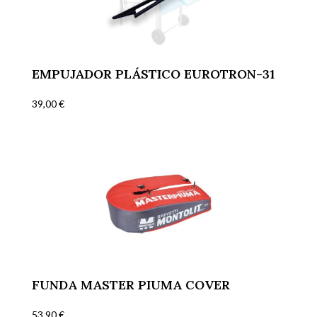
EMPUJADOR PLÁSTICO EUROTRON-31
39,00
€
FUNDA MASTER PIUMA COVER
53,90
€