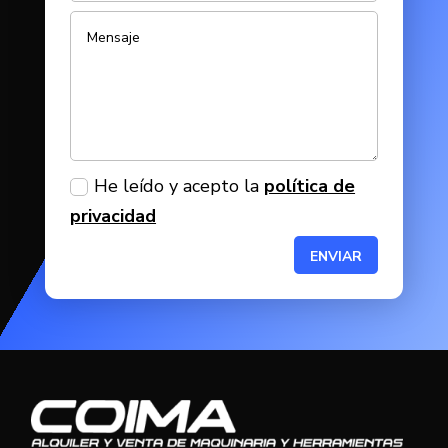
He leído y acepto la
política de
privacidad
ENVIAR