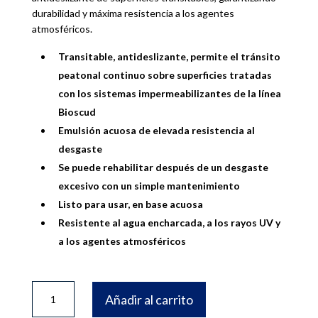
durabilidad y máxima resistencia a los agentes
atmosféricos.
Transitable, antideslizante, permite el tránsito
peatonal continuo sobre superficies tratadas
con los sistemas impermeabilizantes de la línea
Bioscud
Emulsión acuosa de elevada resistencia al
desgaste
Se puede rehabilitar después de un desgaste
excesivo con un simple mantenimiento
Listo para usar, en base acuosa
Resistente al agua encharcada, a los rayos UV y
a los agentes atmosféricos
BIOSCUD
Añadir al carrito
TRAFFIC