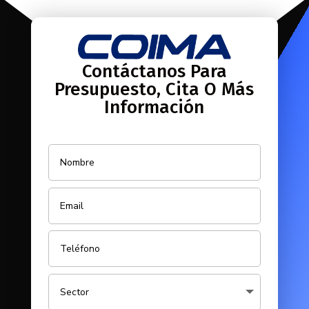
Contáctanos Para
Presupuesto, Cita O Más
Información