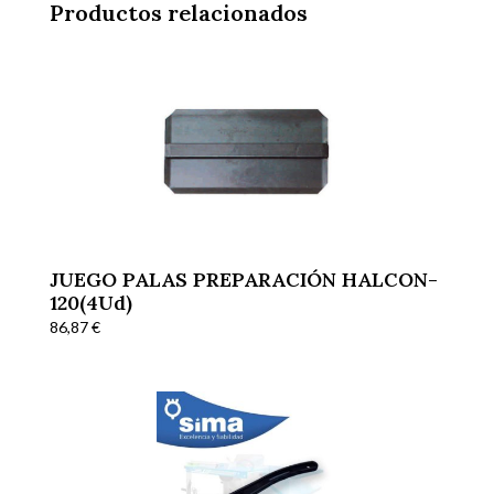
Productos relacionados
JUEGO PALAS PREPARACIÓN HALCON-
120(4Ud)
86,87
€