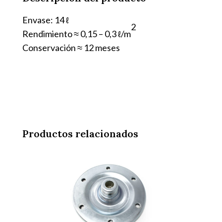
Envase: 14 ℓ
2
Rendimiento ≈ 0,15 – 0,3 ℓ/m
Conservación ≈ 12 meses
Productos relacionados