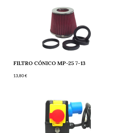
FILTRO CÓNICO MP-25 7-13
13,80
€