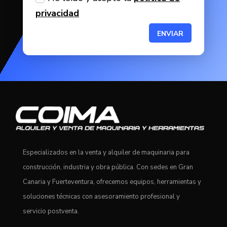
privacidad
ENVIAR
Especializados en la venta y alquiler de maquinaria para
construcción, industria y obra pública. Con sedes en Gran
Canaria y Fuerteventura, ofrecemos equipos, herramientas y
soluciones técnicas con asesoramiento profesional y
servicio postventa.