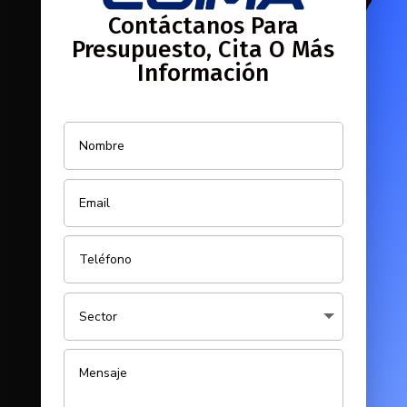
Contáctanos Para
Presupuesto, Cita O Más
Información