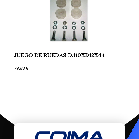
JUEGO DE RUEDAS D.110XD12X44
79,68
€