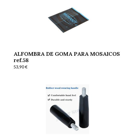
ALFOMBRA DE GOMA PARA MOSAICOS
ref.58
53,90
€