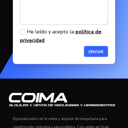
He leído y acepto la
política de
privacidad
ENVIAR
Especializados en la venta y alquiler de maquinaria para
construcción, industria y obra pública. Con sedes en Gran