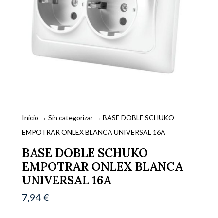
Inicio
→
Sin categorizar
→ BASE DOBLE SCHUKO
EMPOTRAR ONLEX BLANCA UNIVERSAL 16A
BASE DOBLE SCHUKO
EMPOTRAR ONLEX BLANCA
UNIVERSAL 16A
7,94
€