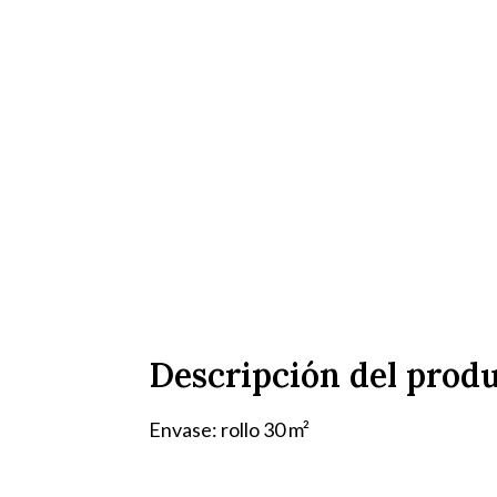
Descripción del prod
Envase: rollo 30 m²