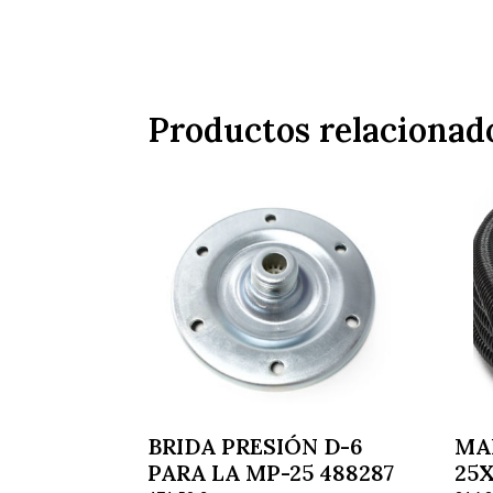
Productos relacionad
BRIDA PRESIÓN D-6
MA
PARA LA MP-25 488287
25