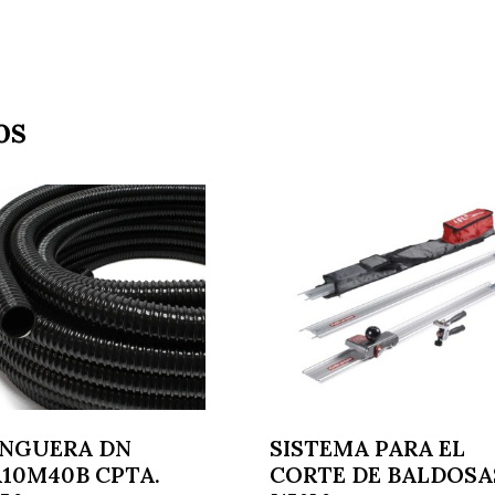
os
NGUERA DN
SISTEMA PARA EL
X10M40B CPTA.
CORTE DE BALDOSA