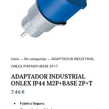
Inicio
→
Sin categorizar
→ ADAPTADOR INDUSTRIAL
ONLEX IP44 M2P+BASE 2P+T
ADAPTADOR INDUSTRIAL
ONLEX IP44 M2P+BASE 2P+T
7,46
€
Fiable y Seguro.