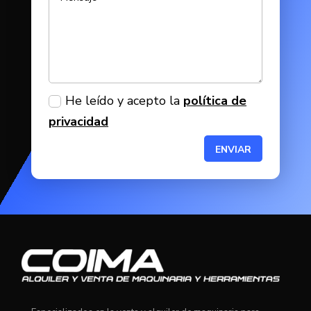
He leído y acepto la
política de
privacidad
ENVIAR