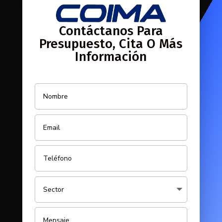
Contáctanos Para
Presupuesto, Cita O Más
Información