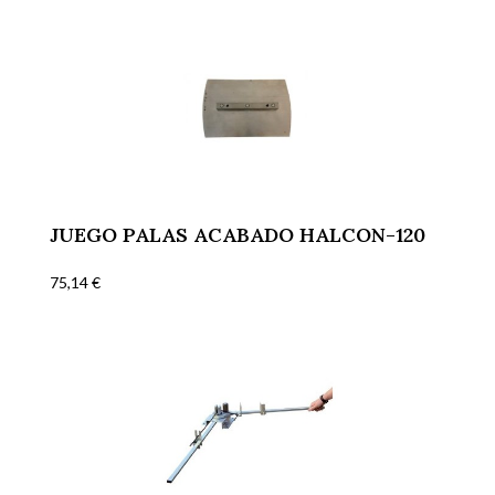
JUEGO PALAS ACABADO HALCON-120
75,14
€