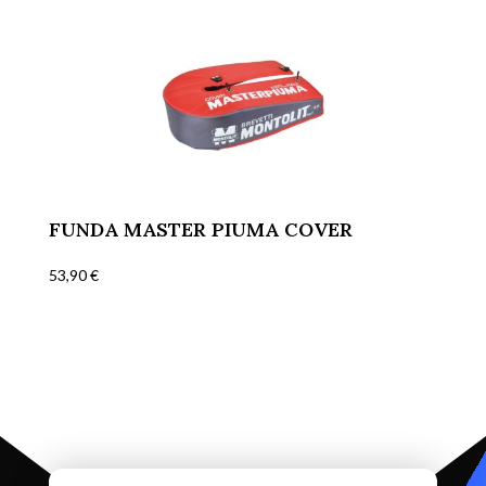
FUNDA MASTER PIUMA COVER
53,90
€