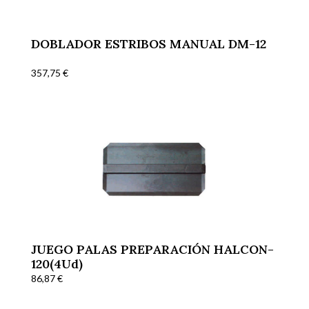
DOBLADOR ESTRIBOS MANUAL DM-12
357,75
€
JUEGO PALAS PREPARACIÓN HALCON-
120(4Ud)
86,87
€