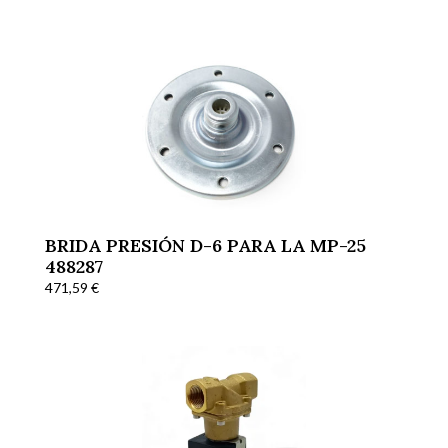
BRIDA PRESIÓN D-6 PARA LA MP-25
488287
471,59
€