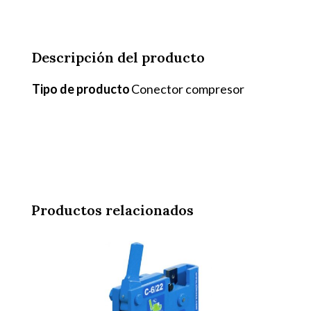
Descripción del producto
Tipo de producto
Conector compresor
Productos relacionados