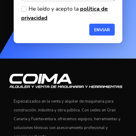
He leído y acepto la
política de
privacidad
ENVIAR
Especializados en la venta y alquiler de maquinaria para
construcción, industria y obra pública. Con sedes en Gran
Canaria y Fuerteventura, ofrecemos equipos, herramientas y
soluciones técnicas con asesoramiento profesional y