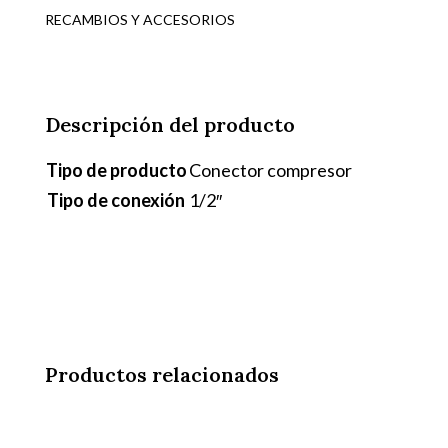
RECAMBIOS Y ACCESORIOS
Descripción del producto
Tipo de producto
Conector compresor
Tipo de conexión
1/2″
Productos relacionados