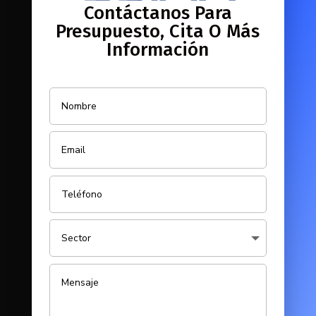
Contáctanos Para
Presupuesto, Cita O Más
Información