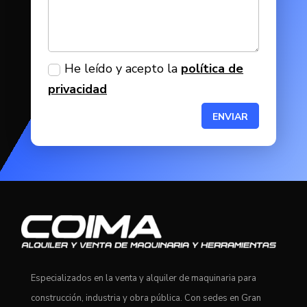
He leído y acepto la
política de
privacidad
ENVIAR
Especializados en la venta y alquiler de maquinaria para
construcción, industria y obra pública. Con sedes en Gran