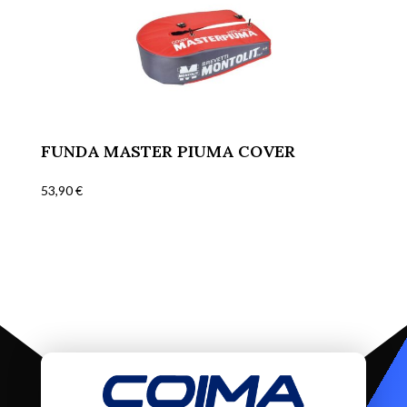
FUNDA MASTER PIUMA COVER
53,90
€