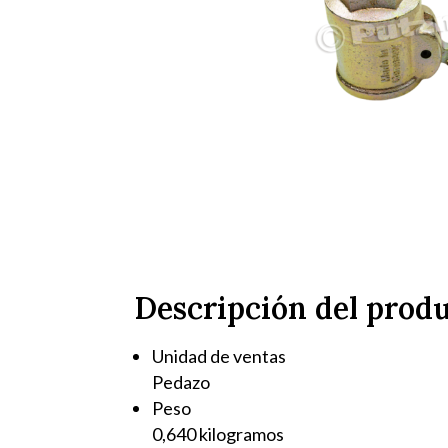
Descripción del prod
Unidad de ventas
Pedazo
Peso
0,640 kilogramos