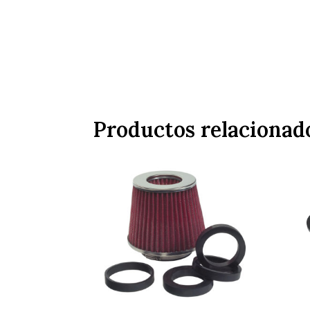
Productos relacionad