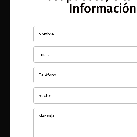
Información